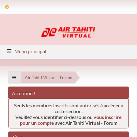
Menu principal
Air Tahiti Virtual - Forum
Attention !
Seuls les membres inscrits sont autorisés à accéder à
cette section.
Veuillez vous identifier ci-dessous ou
vous inscrire
pour un compte
avec Air Tahiti Virtual - Forum