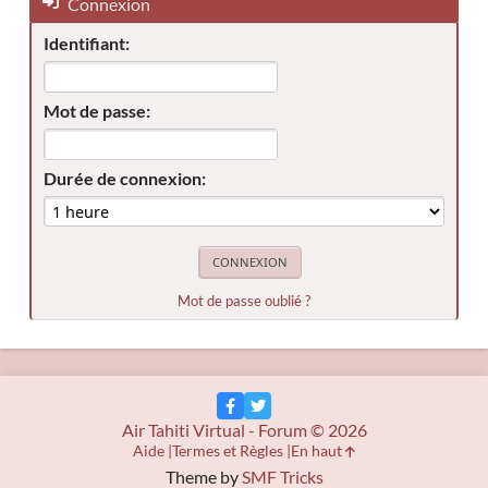
Connexion
Identifiant:
Mot de passe:
Durée de connexion:
Mot de passe oublié ?
Air Tahiti Virtual - Forum © 2026
Aide
Termes et Règles
En haut
Theme by
SMF Tricks