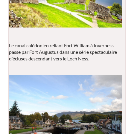
Le canal calédonien reliant Fort William à Inverness
passe par Fort Augustus dans une série spectaculaire
d'écluses descendant vers le Loch Ness.