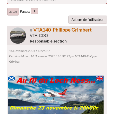
Pages
1
EN BAS
Actions de l'utilisateur
VTA140-Philippe Grimbert
VTA-CDO
Responsable section
16 Novembre 2025 à 18:26:27
Dernière édition
: 16 Novembre 2025 à 18:32:22 par VTA140-Philippe
Grimbert