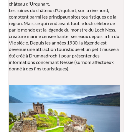
château d'Urquhart.
Les ruines du château d'Urquhart, sur la rive nord,
comptent parmi les principaux sites touristiques de la
région. Mais, ce qui rend avant tout le loch célèbre de
par le monde est la légende du monstre du Loch Ness,
créature marine censée hanter ses eaux depuis la fin du
VIe siècle. Depuis les années 1930, la légende est
devenue une attraction touristique et un petit musée a
été créé à Drumnadrochit pour présenter des
informations concernant Nessie (surnom affectueux
donné à des fins touristiques).