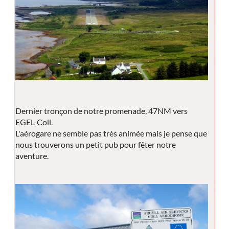
Dernier tronçon de notre promenade, 47NM vers
EGEL-Coll.
L'aérogare ne semble pas très animée mais je pense que
nous trouverons un petit pub pour fêter notre
aventure.